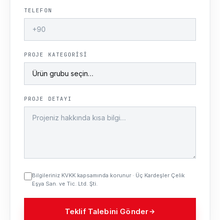
TELEFON
PROJE KATEGORISI
PROJE DETAYI
Bilgileriniz KVKK kapsamında korunur · Üç Kardeşler Çelik
Eşya San. ve Tic. Ltd. Şti.
Teklif Talebini Gönder