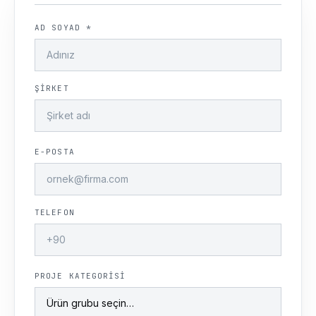
AD SOYAD *
ŞIRKET
E-POSTA
TELEFON
PROJE KATEGORISI