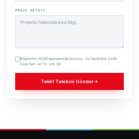
PROJE DETAYI
Bilgileriniz KVKK kapsamında korunur · Üç Kardeşler Çelik
Eşya San. ve Tic. Ltd. Şti.
Teklif Talebini Gönder