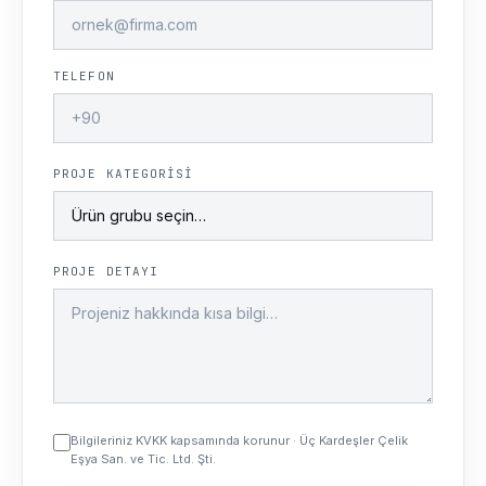
TELEFON
PROJE KATEGORISI
PROJE DETAYI
Bilgileriniz KVKK kapsamında korunur · Üç Kardeşler Çelik
Eşya San. ve Tic. Ltd. Şti.