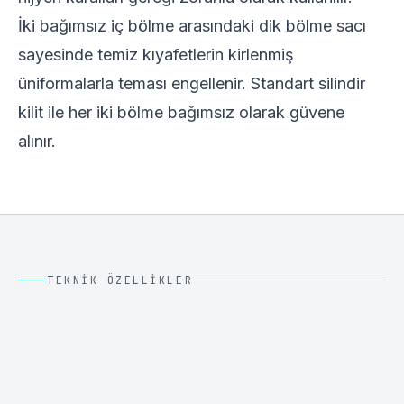
İki bağımsız iç bölme arasındaki dik bölme sacı
sayesinde temiz kıyafetlerin kirlenmiş
üniformalarla teması engellenir. Standart silindir
kilit ile her iki bölme bağımsız olarak güvene
alınır.
TEKNIK ÖZELLIKLER