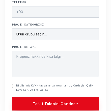
TELEFON
PROJE KATEGORISI
PROJE DETAYI
Bilgileriniz KVKK kapsamında korunur · Üç Kardeşler Çelik
Eşya San. ve Tic. Ltd. Şti.
Teklif Talebini Gönder