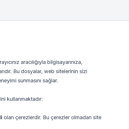
rayıcınız aracılığıyla bilgisayarınıza,
ıdır. Bu dosyalar, web sitelerinin sizi
 deneyimi sunmasını sağlar.
ini kullanmaktadır:
i
olan çerezlerdir. Bu çerezler olmadan site