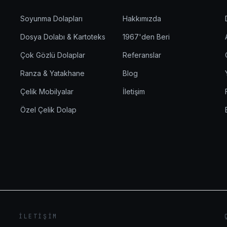
Soyunma Dolapları
Hakkımızda
Dosya Dolabı & Kartoteks
1967'den Beri
Çok Gözlü Dolaplar
Referanslar
Ranza & Yatakhane
Blog
Çelik Mobilyalar
İletişim
Özel Çelik Dolap
İLETIŞIM