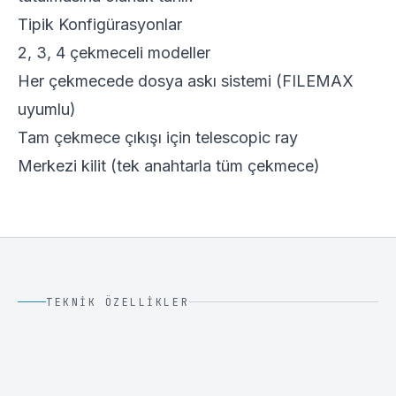
Tipik Konfigürasyonlar
2, 3, 4 çekmeceli modeller
Her çekmecede dosya askı sistemi (FILEMAX
uyumlu)
Tam çekmece çıkışı için telescopic ray
Merkezi kilit (tek anahtarla tüm çekmece)
TEKNIK ÖZELLIKLER