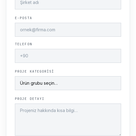
E-POSTA
TELEFON
PROJE KATEGORISI
PROJE DETAYI