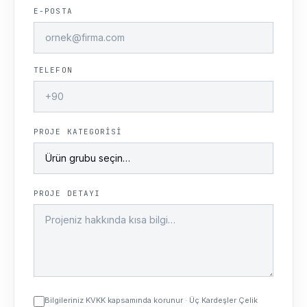
E-POSTA
TELEFON
PROJE KATEGORISI
PROJE DETAYI
Bilgileriniz KVKK kapsamında korunur · Üç Kardeşler Çelik