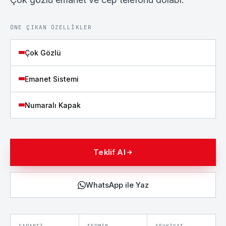
ÖNE ÇIKAN ÖZELLIKLER
Çok Gözlü
Emanet Sistemi
Numaralı Kapak
Teklif Al
WhatsApp ile Yaz